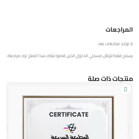
المراجعات
لا توجد مراجعات بعد.
يسمح فقط للزبائن مسجلي الدخول الذين قاموا بشراء هذا المنتج ترك مراجعة.
منتجات ذات صلة