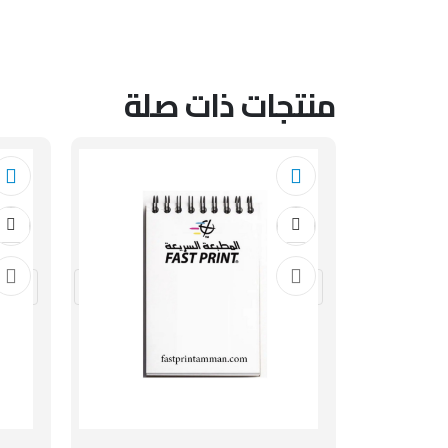
منتجات ذات صلة