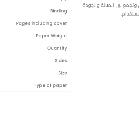
لوجهين وتجمع بين المتانة والجودة
Binding
استخدام.
Pages including cover
Paper Weight
Quantity
Sides
Size
Type of paper