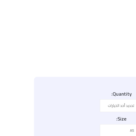
Quantity
Size