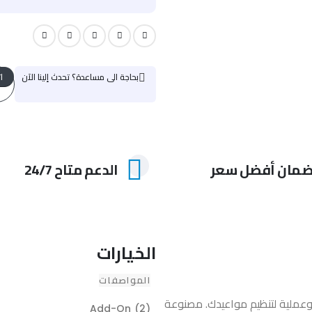
بحاجة الى مساعدة؟ تحدث إلينا الآن
ا
مان أفضل سعر
الدعم متاح 24/7
الخيارات
المواصفات
ة أنيقة وعملية لتنظيم مواعيدك. مصنوعة
Add-On (2)