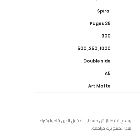
Spiral
28 Pages
300
1000, 250, 500
Double side
A5
Art Matte
يسمح فقط للزبائن مسجلي الدخول الذين قاموا بشراء
هذا المنتج ترك مراجعة.