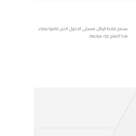
يسمح فقط للزبائن مسجلي الدخول الذين قاموا بشراء
هذا المنتج ترك مراجعة.