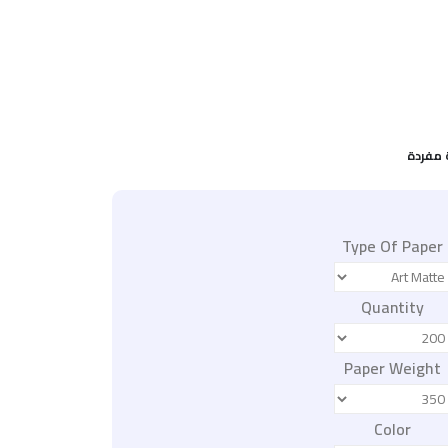
 مفردة
Type Of Paper
Quantity
Paper Weight
Color