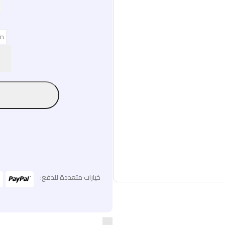
خيارات متعددة للدفع: