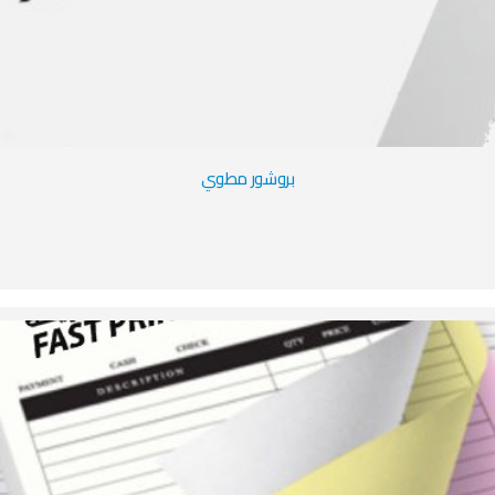
بروشور مطوي