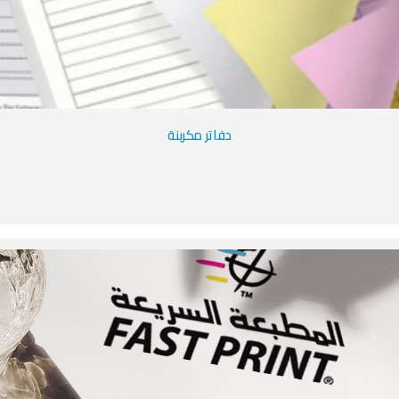
دفاتر مكربنة